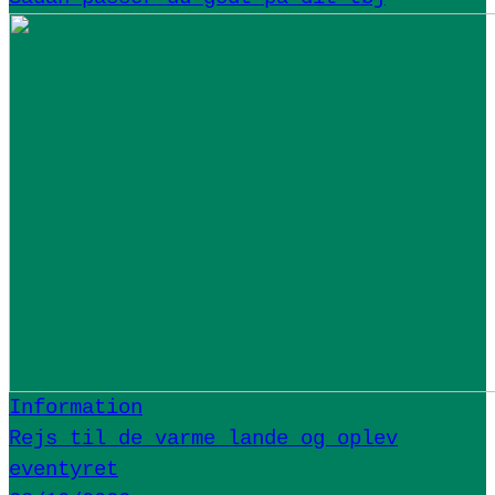
Information
Rejs til de varme lande og oplev
eventyret