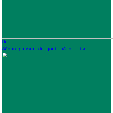
Ham
Sådan passer du godt på dit tøj