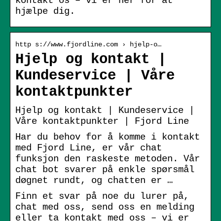
kontakt os – vi er her for at
hjælpe dig.
http s://www.fjordline.com › hjelp-o…
Hjelp og kontakt |
Kundeservice | Våre
kontaktpunkter
Hjelp og kontakt | Kundeservice |
Våre kontaktpunkter | Fjord Line
Har du behov for å komme i kontakt
med Fjord Line, er vår chat
funksjon den raskeste metoden. Vår
chat bot svarer på enkle spørsmål
døgnet rundt, og chatten er …
Finn et svar på noe du lurer på,
chat med oss, send oss en melding
eller ta kontakt med oss – vi er