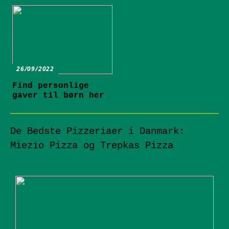
26/09/2022
Find personlige
gaver til børn her
De Bedste Pizzeriaer i Danmark:
Miezio Pizza og Trepkas Pizza