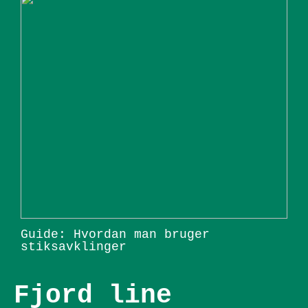
Guide: Hvordan man bruger
stiksavklinger
Fjord line