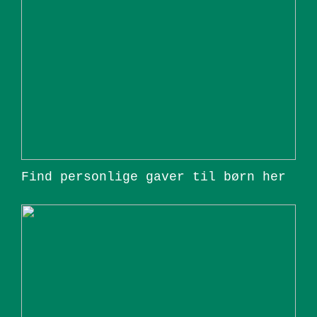
Find personlige gaver til børn her