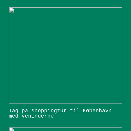
Tag på shoppingtur til København
med veninderne