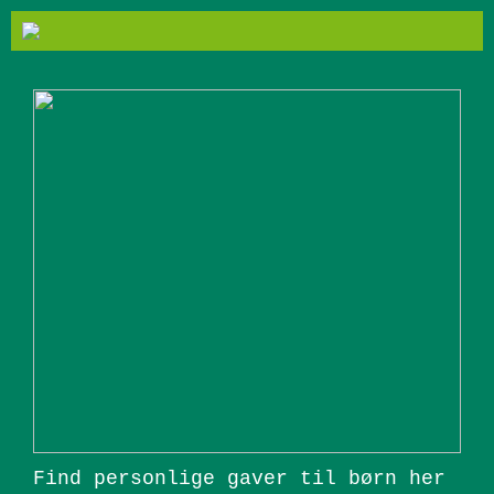
Find personlige gaver til børn her