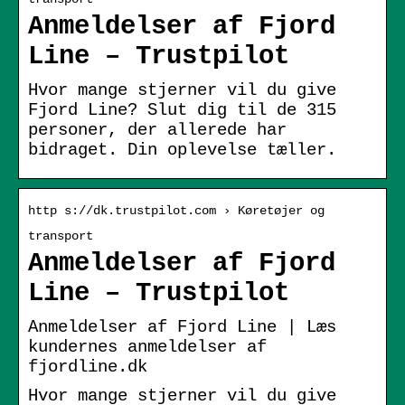
Anmeldelser af Fjord
Line – Trustpilot
Hvor mange stjerner vil du give
Fjord Line? Slut dig til de 315
personer, der allerede har
bidraget. Din oplevelse tæller.
http s://dk.trustpilot.com › Køretøjer og
transport
Anmeldelser af Fjord
Line – Trustpilot
Anmeldelser af Fjord Line | Læs
kundernes anmeldelser af
fjordline.dk
Hvor mange stjerner vil du give