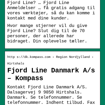
Fjord Line? … Fjord Line
Anmeldelser … få gratis adgang til
vores værktøjer, så du kan komme i
kontakt med dine kunder.
Hvor mange stjerner vil du give
Fjord Line? Slut dig til de 70
personer, der allerede har
bidraget. Din oplevelse tæller.
http s://dk.kompass.com › Region Nordjylland ›
Hirtshals
Fjord Line Danmark A/s
– Kompass
Kontakt Fjord Line Danmark A/S.
Dalsagervej 9 9850 Hirtshals.
Danmark. Se telefonnummer. Se
telefonnummer. Indhent tilbud. Fax