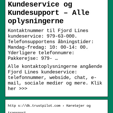
Kundeservice og
Kundesupport – Alle
oplysningerne
Kontaktnummer til Fjord Lines
kundeservice: 979-63-000.
Telefonsupportens åbningstider:
Mandag-fredag: 10: 00-14: 00.
Yderligere telefonnumre:
Pakkerejse: 979- …
Alle kontaktoplysningerne angående
Fjord Lines kundeservice:
telefonnummer, webside, chat, e-
mail, sociale medier og mere. Klik
her >>>
http s://dk.trustpilot.com › Køretøjer og
transport