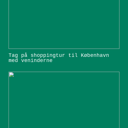
Tag på shoppingtur til København
med veninderne