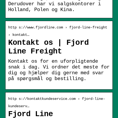
Derudover har vi salgskontorer i
Holland, Polen og Kina.
http s://www.fjordline.com › fjord-line-freight
› kontakt…
Kontakt os | Fjord
Line Freight
Kontakt os for en uforpligtende
snak i dag. Vi ordner det meste for
dig og hjælper dig gerne med svar
på spørgsmål og bestilling.
http s://kontaktkundeservice.com › fjord-line-
kundeserv…
Fjord Line