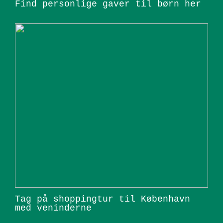
Find personlige gaver til børn her
Tag på shoppingtur til København
med veninderne