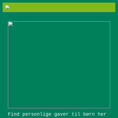
Find personlige gaver til børn her