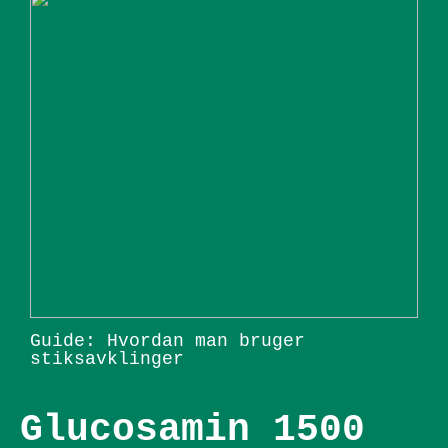
Guide: Hvordan man bruger
stiksavklinger
Glucosamin 1500