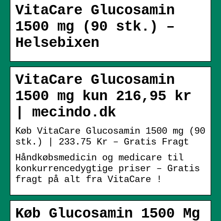
VitaCare Glucosamin
1500 mg (90 stk.) –
Helsebixen
VitaCare Glucosamin
1500 mg kun 216,95 kr
| mecindo.dk
Køb VitaCare Glucosamin 1500 mg (90
stk.) | 233.75 Kr – Gratis Fragt
Håndkøbsmedicin og medicare til
konkurrencedygtige priser – Gratis
fragt på alt fra VitaCare !
Køb Glucosamin 1500 Mg