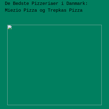
De Bedste Pizzeriaer i Danmark:
Miezio Pizza og Trepkas Pizza