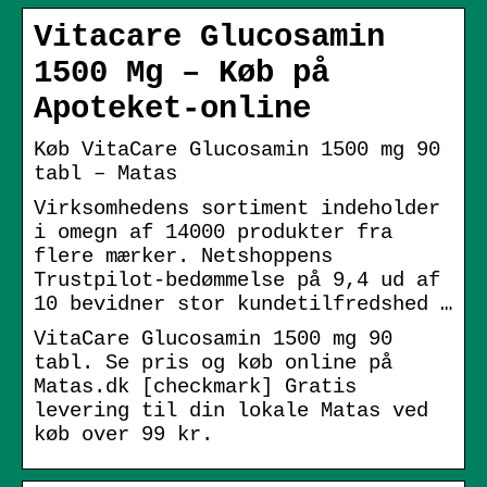
Vitacare Glucosamin
1500 Mg – Køb på
Apoteket-online
Køb VitaCare Glucosamin 1500 mg 90
tabl – Matas
Virksomhedens sortiment indeholder
i omegn af 14000 produkter fra
flere mærker. Netshoppens
Trustpilot-bedømmelse på 9,4 ud af
10 bevidner stor kundetilfredshed …
VitaCare Glucosamin 1500 mg 90
tabl. Se pris og køb online på
Matas.dk [checkmark] Gratis
levering til din lokale Matas ved
køb over 99 kr.