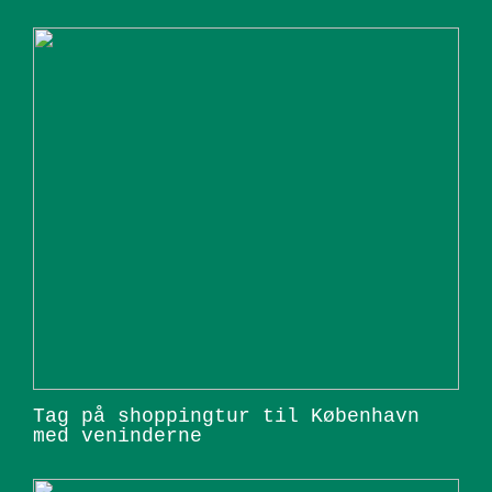
Tag på shoppingtur til København
med veninderne