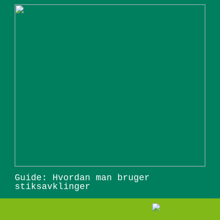
Guide: Hvordan man bruger
stiksavklinger