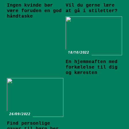
Ingen kvinde bør
Vil du gerne lære
være foruden en god
at gå i stiletter?
håndtaske
18/10/2022
En hjemmeaften med
forkælelse til dig
og kæresten
26/09/2022
Find personlige