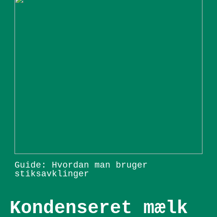
Guide: Hvordan man bruger
stiksavklinger
Kondenseret mælk