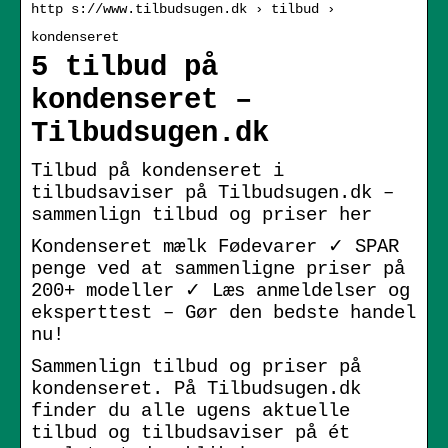
http s://www.tilbudsugen.dk › tilbud ›
kondenseret
5 tilbud på
kondenseret –
Tilbudsugen.dk
Tilbud på kondenseret i
tilbudsaviser på Tilbudsugen.dk –
sammenlign tilbud og priser her
Kondenseret mælk Fødevarer ✓ SPAR
penge ved at sammenligne priser på
200+ modeller ✓ Læs anmeldelser og
eksperttest – Gør den bedste handel
nu!
Sammenlign tilbud og priser på
kondenseret. På Tilbudsugen.dk
finder du alle ugens aktuelle
tilbud og tilbudsaviser på ét