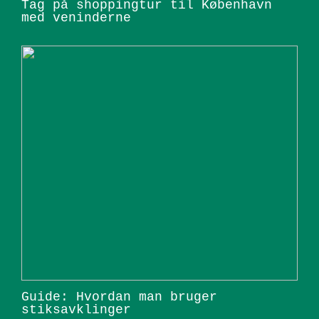
Tag på shoppingtur til København
med veninderne
Guide: Hvordan man bruger
stiksavklinger