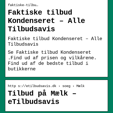
faktiske-tilbu…
Faktiske tilbud
Kondenseret – Alle
Tilbudsavis
Faktiske tilbud Kondenseret – Alle
Tilbudsavis
Se Faktiske tilbud Kondenseret
.Find ud af prisen og vilkårene.
Find ud af de bedste tilbud i
butikkerne
http s://etilbudsavis.dk › soeg › Mælk
Tilbud på Mælk –
eTilbudsavis