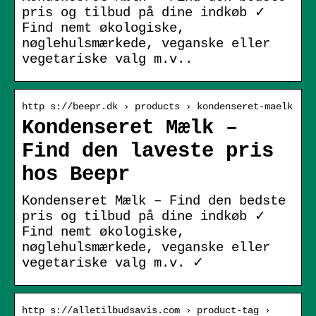
pris og tilbud på dine indkøb ✓
Find nemt økologiske,
nøglehulsmærkede, veganske eller
vegetariske valg m.v..
http s://beepr.dk › products › kondenseret-maelk
Kondenseret Mælk –
Find den laveste pris
hos Beepr
Kondenseret Mælk – Find den bedste
pris og tilbud på dine indkøb ✓
Find nemt økologiske,
nøglehulsmærkede, veganske eller
vegetariske valg m.v. ✓
http s://alletilbudsavis.com › product-tag ›