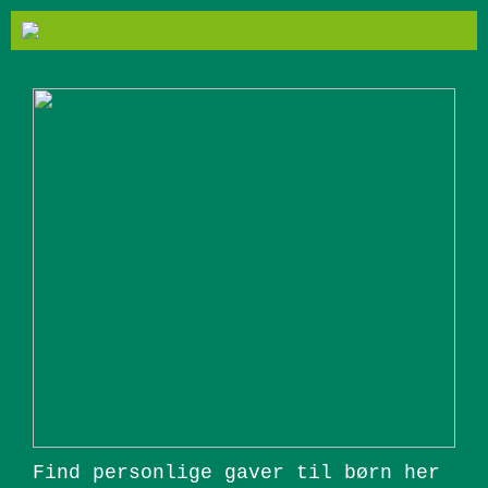
Find personlige gaver til børn her