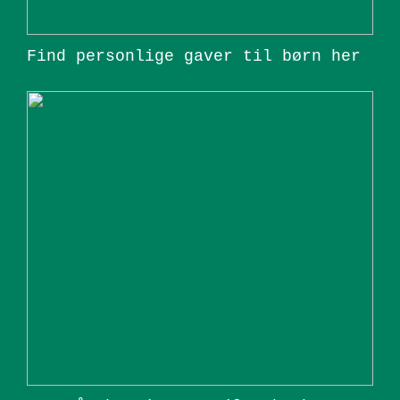
Find personlige gaver til børn her