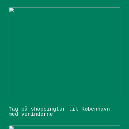
Tag på shoppingtur til København
med veninderne