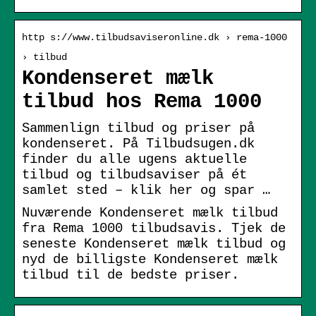
http s://www.tilbudsaviseronline.dk › rema-1000
› tilbud
Kondenseret mælk
tilbud hos Rema 1000
Sammenlign tilbud og priser på
kondenseret. På Tilbudsugen.dk
finder du alle ugens aktuelle
tilbud og tilbudsaviser på ét
samlet sted – klik her og spar …
Nuværende Kondenseret mælk tilbud
fra Rema 1000 tilbudsavis. Tjek de
seneste Kondenseret mælk tilbud og
nyd de billigste Kondenseret mælk
tilbud til de bedste priser.