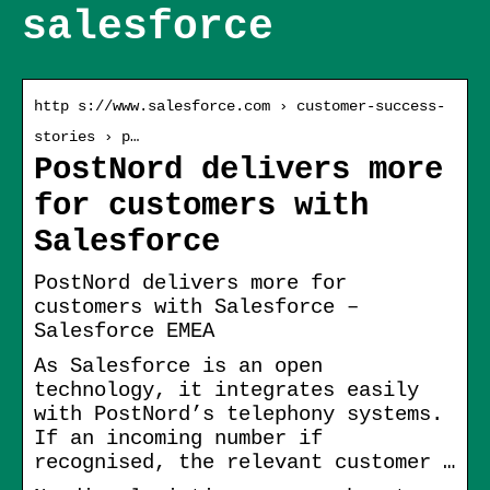
salesforce
http s://www.salesforce.com › customer-success-
stories › p…
PostNord delivers more
for customers with
Salesforce
PostNord delivers more for
customers with Salesforce –
Salesforce EMEA
As Salesforce is an open
technology, it integrates easily
with PostNord’s telephony systems.
If an incoming number if
recognised, the relevant customer …