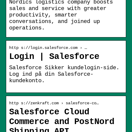
Nordics logistics company boosts
sales and service with greater
productivity, smarter
conversations, and joined up
operations.
http s://login.salesforce.com › …
Login | Salesforce
Salesforce Sikker kundelogin-side.
Log ind på din Salesforce-
kundekonto.
http s://zenkraft.com › salesforce-co…
Salesforce Cloud
Commerce and PostNord
Shipping API …