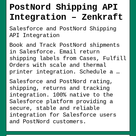
PostNord Shipping API
Integration – Zenkraft
Salesforce and PostNord Shipping
API Integration
Book and Track PostNord shipments
in Salesforce. Email return
shipping labels from Cases, Fulfill
Orders with scale and thermal
printer integration. Schedule a …
Salesforce and PostNord rating,
shipping, returns and tracking
integration. 100% native to the
Salesforce platform providing a
secure, stable and reliable
integration for Salesforce users
and PostNord customers.