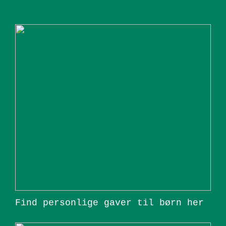
Find personlige gaver til børn her