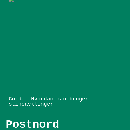
Guide: Hvordan man bruger
stiksavklinger
Postnord