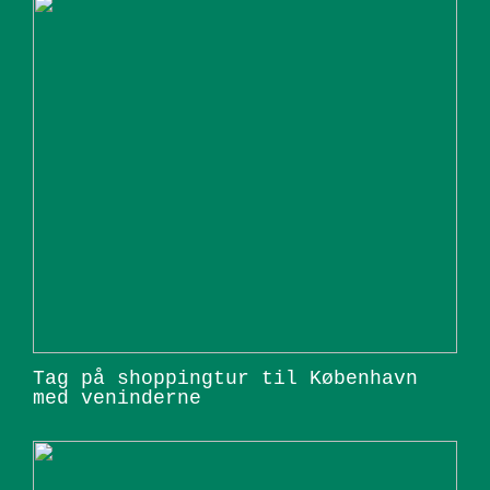
Tag på shoppingtur til København
med veninderne