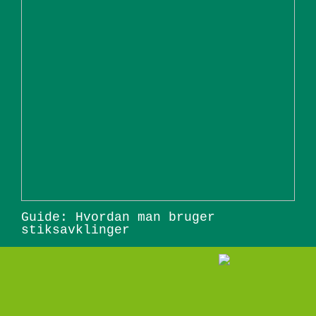
Guide: Hvordan man bruger
stiksavklinger