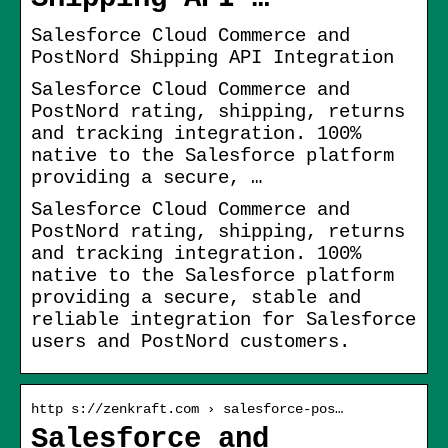
Salesforce Cloud Commerce and
PostNord Shipping API Integration
Salesforce Cloud Commerce and
PostNord rating, shipping, returns
and tracking integration. 100%
native to the Salesforce platform
providing a secure, …
Salesforce Cloud Commerce and
PostNord rating, shipping, returns
and tracking integration. 100%
native to the Salesforce platform
providing a secure, stable and
reliable integration for Salesforce
users and PostNord customers.
http s://zenkraft.com › salesforce-pos…
Salesforce and