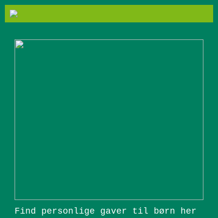
Find personlige gaver til børn her