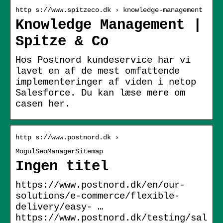
http s://www.spitzeco.dk › knowledge-management
Knowledge Management |
Spitze & Co
Hos Postnord kundeservice har vi
lavet en af de mest omfattende
implementeringer af viden i netop
Salesforce. Du kan læse mere om
casen her.
http s://www.postnord.dk ›
MogulSeoManagerSitemap
Ingen titel
https://www.postnord.dk/en/our-
solutions/e-commerce/flexible-
delivery/easy- …
https://www.postnord.dk/testing/sal