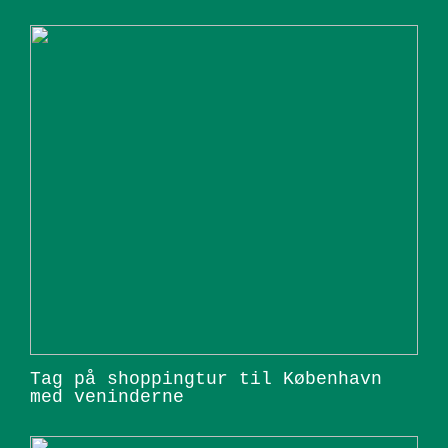
Tag på shoppingtur til København
med veninderne