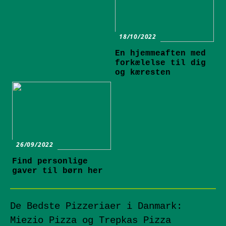
18/10/2022
En hjemmeaften med
forkælelse til dig
og kæresten
26/09/2022
Find personlige
gaver til børn her
De Bedste Pizzeriaer i Danmark:
Miezio Pizza og Trepkas Pizza