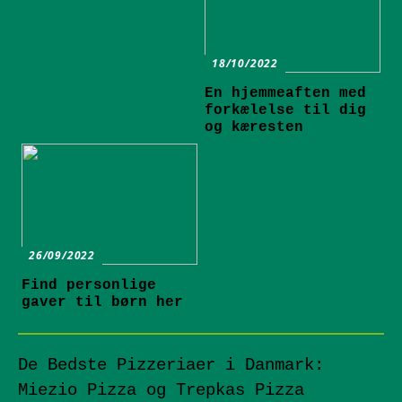
18/10/2022
En hjemmeaften med
forkælelse til dig
og kæresten
26/09/2022
Find personlige
gaver til børn her
De Bedste Pizzeriaer i Danmark:
Miezio Pizza og Trepkas Pizza