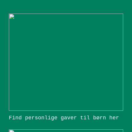
Find personlige gaver til børn her