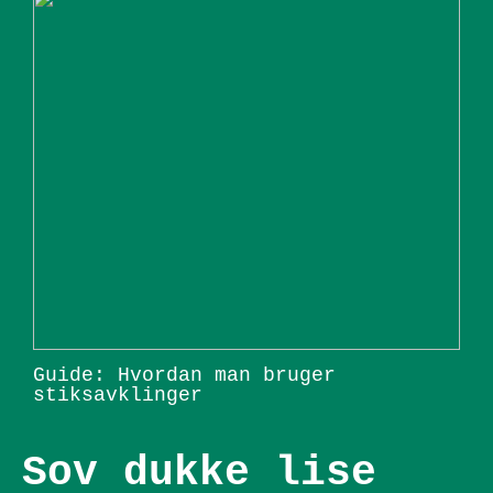
Guide: Hvordan man bruger
stiksavklinger
Sov dukke lise