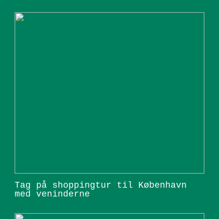
Tag på shoppingtur til København
med veninderne