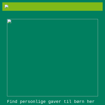
Find personlige gaver til børn her