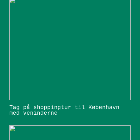
Tag på shoppingtur til København
med veninderne