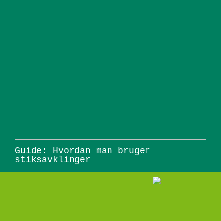
Guide: Hvordan man bruger
stiksavklinger