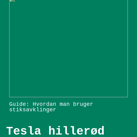
Guide: Hvordan man bruger
stiksavklinger
Tesla hillerød