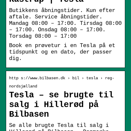
Butikkens åbningstider. Kun efter
aftale. Service åbningstider.
Mandag 08:00 – 17:00. Tirsdag 08:00
– 17:00. Onsdag 08:00 – 17:00.
Torsdag 08:00 – 17:00
Book en prøvetur i en Tesla på et
tidspunkt og en dato, der passer
dig.
http s://www.bilbasen.dk › bil › tesla › reg-
nordsjælland
Tesla – se brugte til
salg i Hillerød på
Bilbasen
Se alle brugte Tesla til salg i