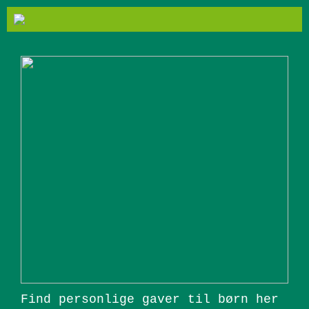
Find personlige gaver til børn her