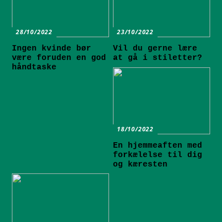
28/10/2022
23/10/2022
Ingen kvinde bør
Vil du gerne lære
være foruden en god
at gå i stiletter?
håndtaske
18/10/2022
En hjemmeaften med
forkælelse til dig
og kæresten