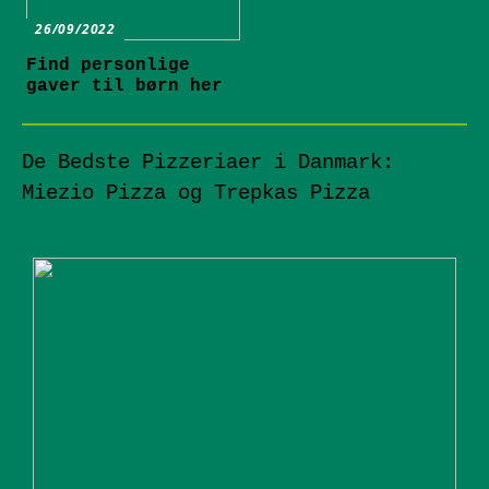
26/09/2022
Find personlige
gaver til børn her
De Bedste Pizzeriaer i Danmark:
Miezio Pizza og Trepkas Pizza