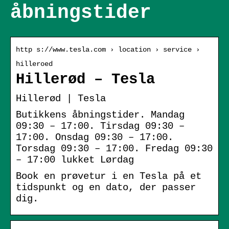
åbningstider
http s://www.tesla.com › location › service ›
hilleroed
Hillerød – Tesla
Hillerød | Tesla
Butikkens åbningstider. Mandag
09:30 – 17:00. Tirsdag 09:30 –
17:00. Onsdag 09:30 – 17:00.
Torsdag 09:30 – 17:00. Fredag 09:30
– 17:00 lukket Lørdag
Book en prøvetur i en Tesla på et
tidspunkt og en dato, der passer
dig.