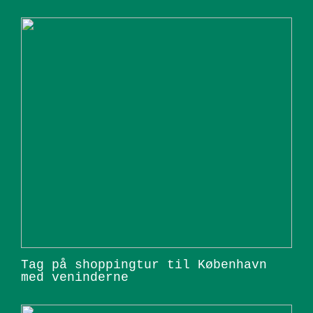
Tag på shoppingtur til København
med veninderne