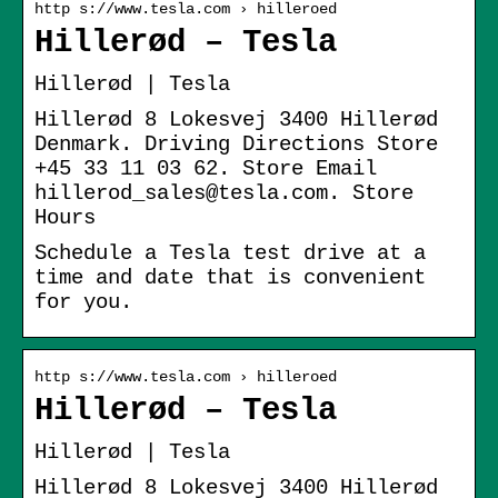
http s://www.tesla.com › hilleroed
Hillerød – Tesla
Hillerød | Tesla
Hillerød 8 Lokesvej 3400 Hillerød
Denmark. Driving Directions Store
+45 33 11 03 62. Store Email
hillerod_sales@tesla.com. Store
Hours
Schedule a Tesla test drive at a
time and date that is convenient
for you.
http s://www.tesla.com › hilleroed
Hillerød – Tesla
Hillerød | Tesla
Hillerød 8 Lokesvej 3400 Hillerød