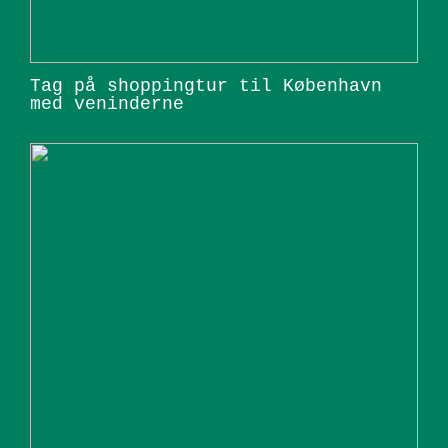
Tag på shoppingtur til København
med veninderne