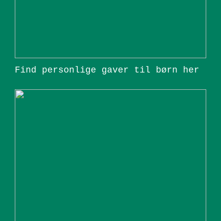
Find personlige gaver til børn her