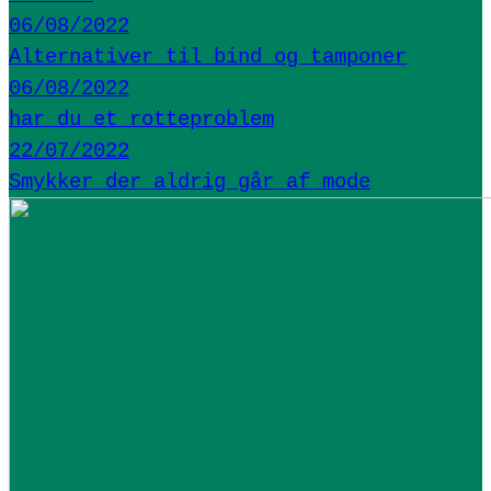
06/08/2022
Alternativer til bind og tamponer
06/08/2022
har du et rotteproblem
22/07/2022
Smykker der aldrig går af mode