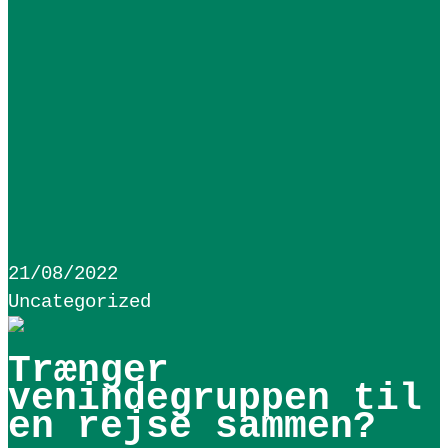
21/08/2022
Uncategorized
Trænger
venindegruppen til
en rejse sammen?