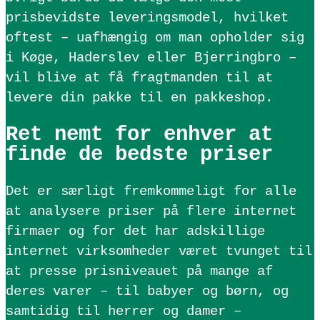
prisbevidste leveringsmodel, hvilket
oftest – uafhængig om man opholder sig
i Køge, Haderslev eller Bjerringbro –
vil blive at få fragtmanden til at
levere din pakke til en pakkeshop.
Ret nemt for enhver at
finde de bedste priser
Det er særligt fremkommeligt for alle
at analysere priser på flere internet
firmaer og for det har adskillige
internet virksomheder været tvunget til
at presse prisniveauet på mange af
deres varer – til babyer og børn, og
samtidig til herrer og damer –