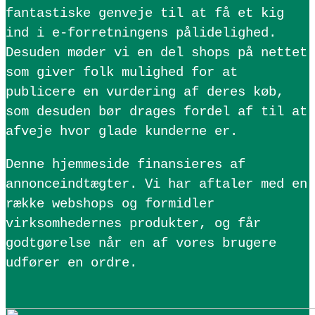
fantastiske genveje til at få et kig
ind i e-forretningens pålidelighed.
Desuden møder vi en del shops på nettet
som giver folk mulighed for at
publicere en vurdering af deres køb,
som desuden bør drages fordel af til at
afveje hvor glade kunderne er.
Denne hjemmeside finansieres af
annonceindtægter. Vi har aftaler med en
række webshops og formidler
virksomhedernes produkter, og får
godtgørelse når en af vores brugere
udfører en ordre.