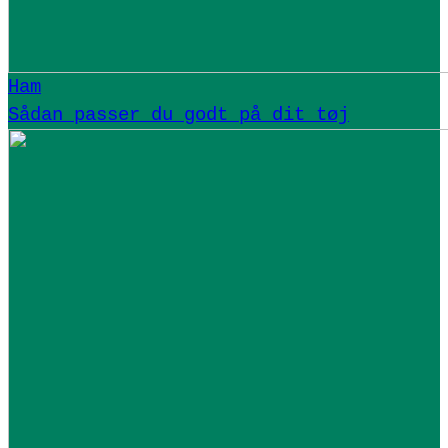
Ham
Sådan passer du godt på dit tøj