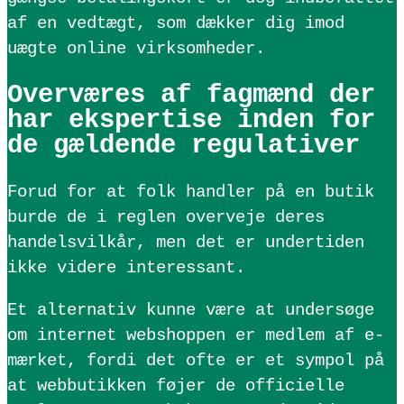
af en vedtægt, som dækker dig imod
uægte online virksomheder.
Overværes af fagmænd der
har ekspertise inden for
de gældende regulativer
Forud for at folk handler på en butik
burde de i reglen overveje deres
handelsvilkår, men det er undertiden
ikke videre interessant.
Et alternativ kunne være at undersøge
om internet webshoppen er medlem af e-
mærket, fordi det ofte er et sympol på
at webbutikken føjer de officielle