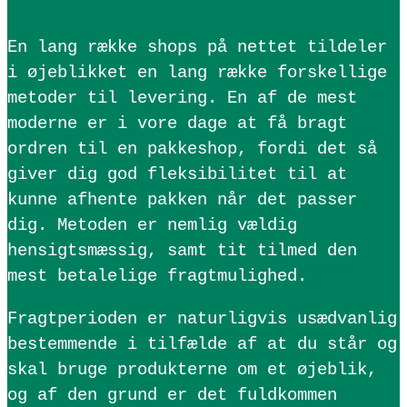
En lang række shops på nettet tildeler
i øjeblikket en lang række forskellige
metoder til levering. En af de mest
moderne er i vore dage at få bragt
ordren til en pakkeshop, fordi det så
giver dig god fleksibilitet til at
kunne afhente pakken når det passer
dig. Metoden er nemlig vældig
hensigtsmæssig, samt tit tilmed den
mest betalelige fragtmulighed.
Fragtperioden er naturligvis usædvanlig
bestemmende i tilfælde af at du står og
skal bruge produkterne om et øjeblik,
og af den grund er det fuldkommen