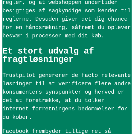
regler, og at webshoppen undertiden
besigtiges af sagkyndige som kender til
reglerne. Desuden giver det dig chance
for en håndsrækning, såfremt du oplever
besvær i processen med dit køb.
Et stort udvalg af
fragtløsninger
Trustpilot genererer de facto relevante
løsninger til at verificere flere andre
konsumenters synspunkter og herved er
det at foretrække, at du tolker
internet forretningens bedømmelser før
du køber.
Facebook frembyder tillige ret så