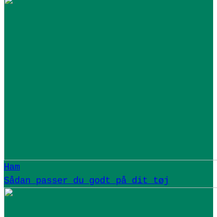
Ham
Sådan passer du godt på dit tøj